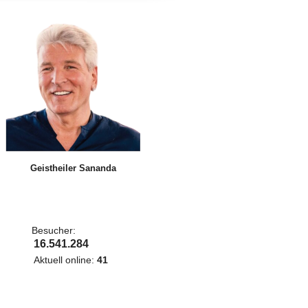
Geistheiler Sananda
Besucher:
16.541.284
Aktuell online:
41