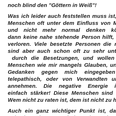
noch blind den "Göttern in Weiß"!
Was ich leider auch feststellen muss ist
Menschen oft unter dem Einfluss von 
und nicht mehr normal denken k
dann keine nahe stehende Person hilft
verloren. Viele besetzte Personen die
sind aber auch schon oft zu sehr un
durch die Besetzungen, und wollen
Menschen wie mir mangels Glauben, und
Gedanken gegen mich eingegebe
telepathisch, oder von Verwandten u
annehmen. Die negative Energie 
einfach stärker! Diese Menschen sind 
Wem nicht zu raten ist, dem ist nicht zu h
Auch ein ganz wichtiger Punkt ist, 